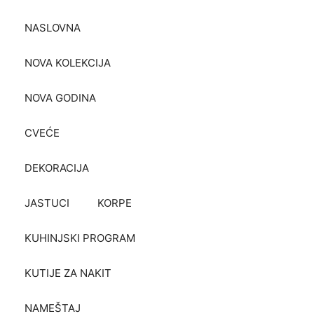
NASLOVNA
NOVA KOLEKCIJA
NOVA GODINA
CVEĆE
DEKORACIJA
JASTUCI
KORPE
KUHINJSKI PROGRAM
KUTIJE ZA NAKIT
NAMEŠTAJ