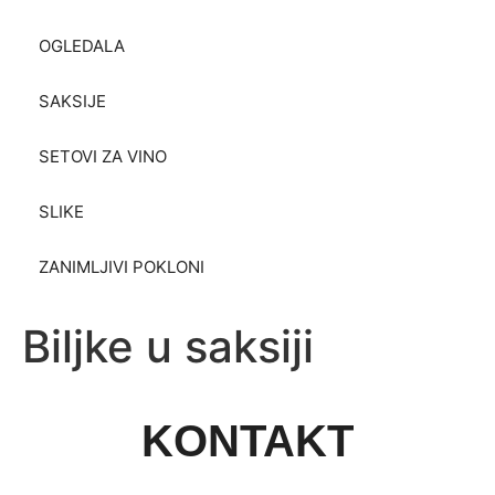
OGLEDALA
SAKSIJE
SETOVI ZA VINO
SLIKE
ZANIMLJIVI POKLONI
Biljke u saksiji
KONTAKT