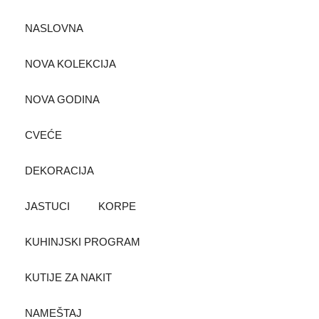
NASLOVNA
NOVA KOLEKCIJA
NOVA GODINA
CVEĆE
DEKORACIJA
JASTUCI
KORPE
KUHINJSKI PROGRAM
KUTIJE ZA NAKIT
NAMEŠTAJ