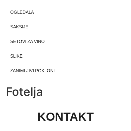
OGLEDALA
SAKSIJE
SETOVI ZA VINO
SLIKE
ZANIMLJIVI POKLONI
Fotelja
KONTAKT