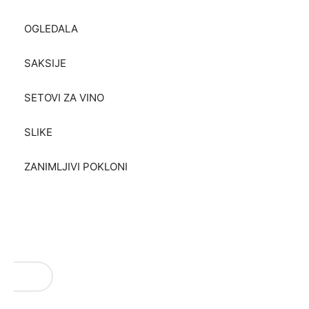
OGLEDALA
SAKSIJE
SETOVI ZA VINO
SLIKE
ZANIMLJIVI POKLONI
VAŠI REZULTATI