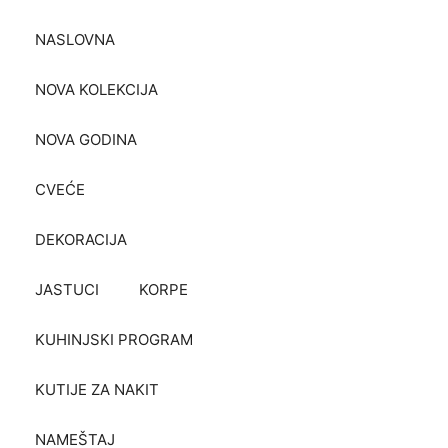
NASLOVNA
NOVA KOLEKCIJA
NOVA GODINA
CVEĆE
DEKORACIJA
JASTUCI
KORPE
KUHINJSKI PROGRAM
KUTIJE ZA NAKIT
NAMEŠTAJ