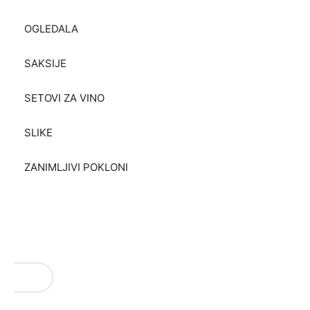
OGLEDALA
SAKSIJE
SETOVI ZA VINO
SLIKE
ZANIMLJIVI POKLONI
VAŠI REZULTATI