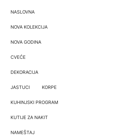
NASLOVNA
NOVA KOLEKCIJA
NOVA GODINA
CVEĆE
DEKORACIJA
JASTUCI
KORPE
KUHINJSKI PROGRAM
KUTIJE ZA NAKIT
NAMEŠTAJ