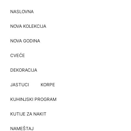
NASLOVNA
NOVA KOLEKCIJA
NOVA GODINA
CVEĆE
DEKORACIJA
JASTUCI
KORPE
KUHINJSKI PROGRAM
KUTIJE ZA NAKIT
NAMEŠTAJ