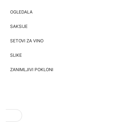
OGLEDALA
SAKSIJE
SETOVI ZA VINO
SLIKE
ZANIMLJIVI POKLONI
VAŠI REZULTATI