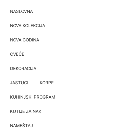
NASLOVNA
NOVA KOLEKCIJA
NOVA GODINA
CVEĆE
DEKORACIJA
JASTUCI
KORPE
KUHINJSKI PROGRAM
KUTIJE ZA NAKIT
NAMEŠTAJ