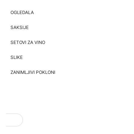
OGLEDALA
SAKSIJE
SETOVI ZA VINO
SLIKE
ZANIMLJIVI POKLONI
VAŠI REZULTATI