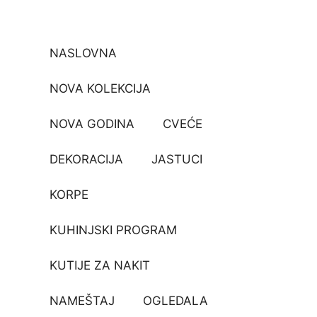
NASLOVNA
NOVA KOLEKCIJA
NOVA GODINA
CVEĆE
DEKORACIJA
JASTUCI
KORPE
KUHINJSKI PROGRAM
KUTIJE ZA NAKIT
NAMEŠTAJ
OGLEDALA