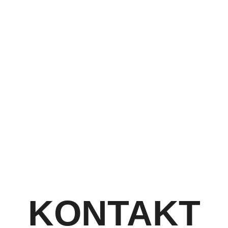
KONTAKT