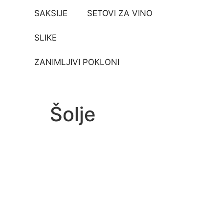
SAKSIJE
SETOVI ZA VINO
SLIKE
ZANIMLJIVI POKLONI
Šolje