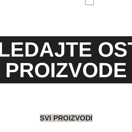
LEDAJTE OS
PROIZVODE
SVI PROIZVODI