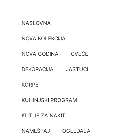
NASLOVNA
NOVA KOLEKCIJA
NOVA GODINA
CVEĆE
DEKORACIJA
JASTUCI
KORPE
KUHINJSKI PROGRAM
KUTIJE ZA NAKIT
NAMEŠTAJ
OGLEDALA