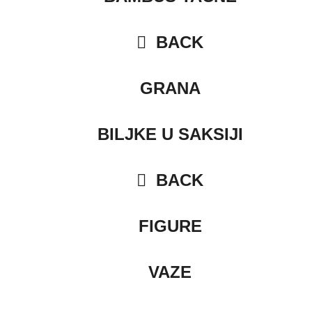
BACK
GRANA
BILJKE U SAKSIJI
BACK
FIGURE
VAZE