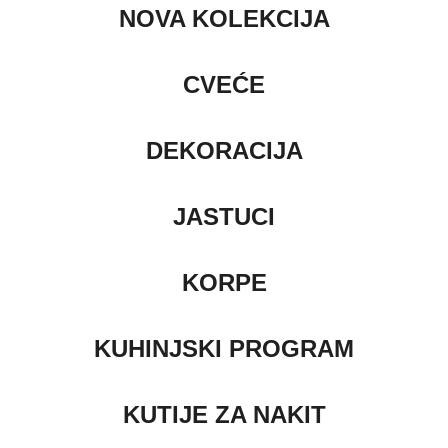
NOVA KOLEKCIJA
CVEĆE
DEKORACIJA
JASTUCI
KORPE
KUHINJSKI PROGRAM
KUTIJE ZA NAKIT