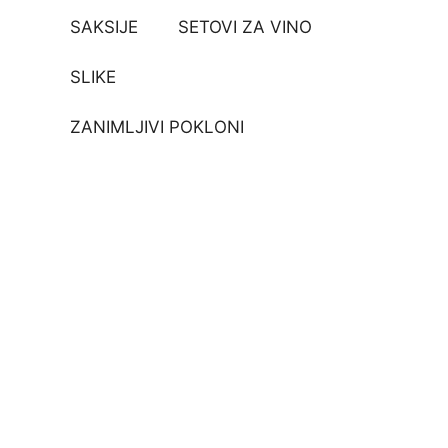
SAKSIJE
SETOVI ZA VINO
SLIKE
ZANIMLJIVI POKLONI