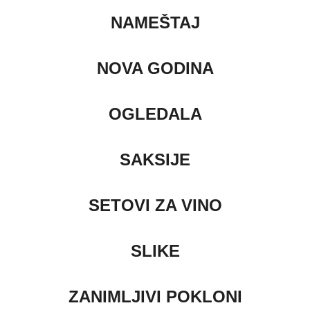
NAMEŠTAJ
NOVA GODINA
OGLEDALA
SAKSIJE
SETOVI ZA VINO
SLIKE
ZANIMLJIVI POKLONI