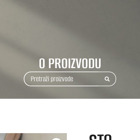
O PROIZVODU