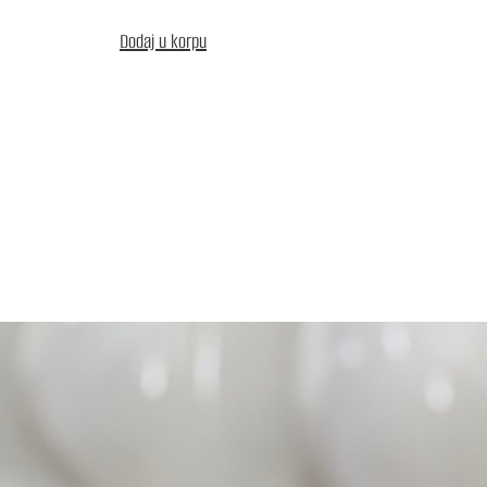
Dodaj u korpu